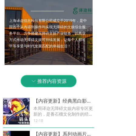
上海译迩信息科技有限公司成立于2019年，是中
国首个从内容到操作均实现无障碍的文娱综合服
务平台。力争搭建无障碍文娱产业链条，以商业
方式推动无障碍文娱可持续发展，让每个人都可
平等享受与时代发展匹配的幸福生活！
推荐内容资源
ꀅ
【内容更新】经典黑白影片《码头风云》无障碍版/手语版（上）同步上线！
本周译迩无障碍文娱内容专区更
新的，是番石榴文化制作的经典
黑白影片《码头风云》（上）无
12-18
障碍版、手语版。
【内容更新】系列动画片《风云人物志》第二集无障碍版上线！