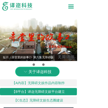
关于我们
끀
推荐内容
合作伙伴
新闻动态
联系我们
短片《弄堂里的故事2》第六集无障碍版
关于译迩科技
ꀅ
【A内容】无障碍文娱作品内容制作
【B平台】译迩无障碍文娱平台建立
【C生态】无障碍文娱生态圈建设